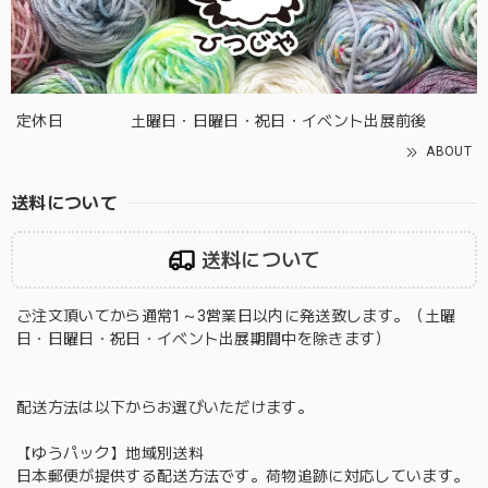
定休日
土曜日・日曜日・祝日・イベント出展前後
ABOUT
送料について
送料について
ご注文頂いてから通常1～3営業日以内に発送致します。（土曜
日・日曜日・祝日・イベント出展期間中を除きます）
配送方法は以下からお選びいただけます。
【ゆうパック】地域別送料
日本郵便が提供する配送方法です。荷物追跡に対応しています。