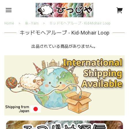
Home
糸 - Yarn
キッドモヘアループ - Kid-Mohair Loop
キッドモヘアループ - Kid-Mohair Loop
出品されている商品がありません。