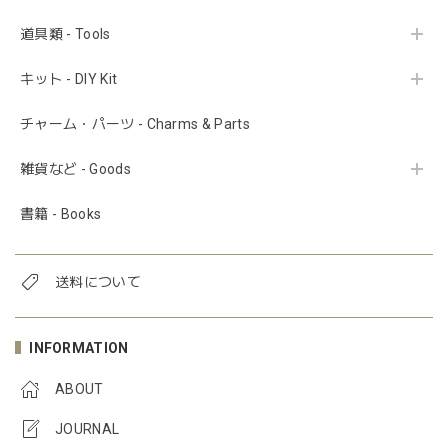
道具類 - Tools
キット - DIY Kit
チャーム・パーツ - Charms & Parts
雑貨など - Goods
書籍 - Books
送料について
INFORMATION
ABOUT
JOURNAL