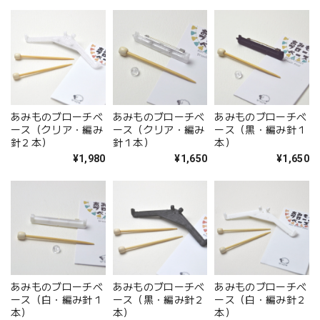
あみものブローチベ
あみものブローチベ
あみものブローチベ
ース（クリア・編み
ース（クリア・編み
ース（黒・編み針１
針２本）
針１本）
本）
¥1,980
¥1,650
¥1,650
あみものブローチベ
あみものブローチベ
あみものブローチベ
ース（白・編み針１
ース（黒・編み針２
ース（白・編み針２
本）
本）
本）