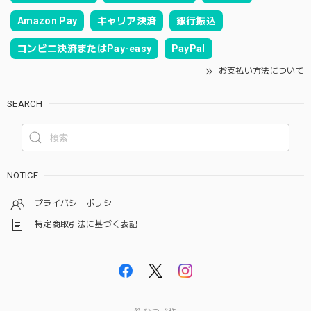
Amazon Pay
キャリア決済
銀行振込
コンビニ決済またはPay-easy
PayPal
お支払い方法について
SEARCH
NOTICE
プライバシーポリシー
特定商取引法に基づく表記