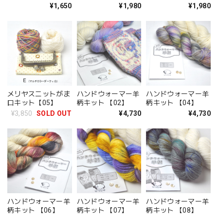
¥1,650
¥1,980
¥1,980
メリヤスニットがま
ハンドウォーマー羊
ハンドウォーマー羊
口キット【05】
柄キット 【02】
柄キット 【04】
¥3,850
SOLD OUT
¥4,730
¥4,730
ハンドウォーマー羊
ハンドウォーマー羊
ハンドウォーマー羊
柄キット 【06】
柄キット 【07】
柄キット 【08】