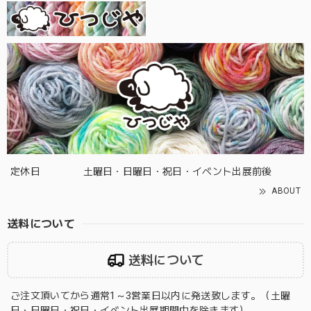
定休日
土曜日・日曜日・祝日・イベント出展前後
ABOUT
送料について
送料について
ご注文頂いてから通常1～3営業日以内に発送致します。（土曜
日・日曜日・祝日・イベント出展期間中を除きます）