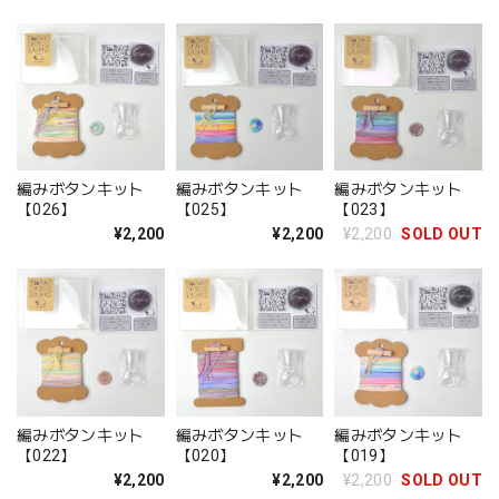
編みボタンキット
編みボタンキット
編みボタンキット
【026】
【025】
【023】
¥2,200
¥2,200
¥2,200
SOLD OUT
編みボタンキット
編みボタンキット
編みボタンキット
【022】
【020】
【019】
¥2,200
¥2,200
¥2,200
SOLD OUT