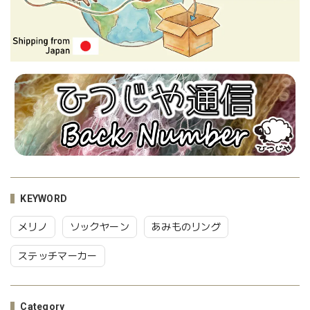
KEYWORD
メリノ
ソックヤーン
あみものリング
ステッチマーカー
Category