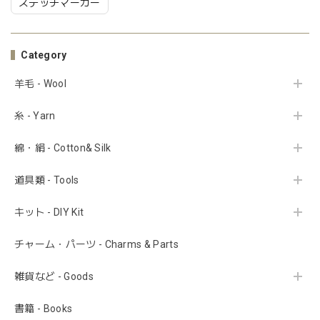
ステッチマーカー
Category
羊毛 - Wool
糸 - Yarn
綿・絹 - Cotton& Silk
道具類 - Tools
キット - DIY Kit
チャーム・パーツ - Charms & Parts
雑貨など - Goods
書籍 - Books