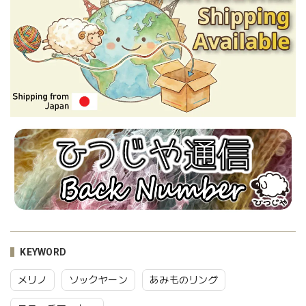
KEYWORD
メリノ
ソックヤーン
あみものリング