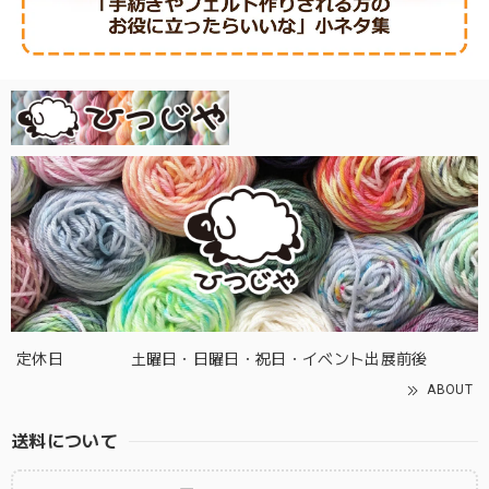
定休日
土曜日・日曜日・祝日・イベント出展前後
ABOUT
送料について