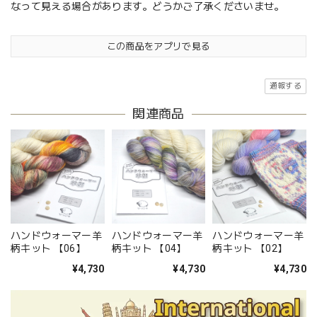
なって見える場合があります。どうかご了承くださいませ。
この商品をアプリで見る
通報する
関連商品
ハンドウォーマー羊
ハンドウォーマー羊
ハンドウォーマー羊
柄キット 【06】
柄キット 【04】
柄キット 【02】
¥4,730
¥4,730
¥4,730