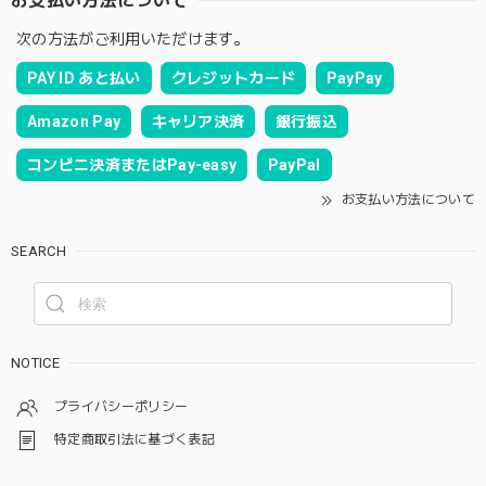
お支払い方法について
次の方法がご利用いただけます。
PAY ID あと払い
クレジットカード
PayPay
Amazon Pay
キャリア決済
銀行振込
コンビニ決済またはPay-easy
PayPal
お支払い方法について
SEARCH
NOTICE
プライバシーポリシー
特定商取引法に基づく表記