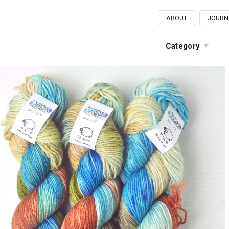
ABOUT
JOURN
Category