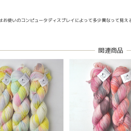
はお使いのコンピュータディスプレイによって多少異なって見え
関連商品