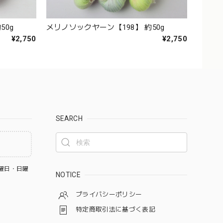
50g
メリノソックヤーン【198】 約50g
¥2,750
¥2,750
SEARCH
曜日・日曜
NOTICE
プライバシーポリシー
特定商取引法に基づく表記