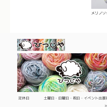
メリノソッ
定休日
土曜日・日曜日・祝日・イベント出展