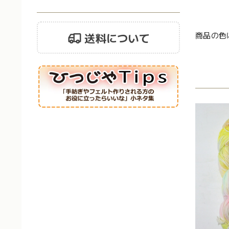
商品の色
送料について