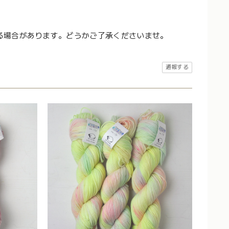
る場合があります。どうかご了承くださいませ。
通報する