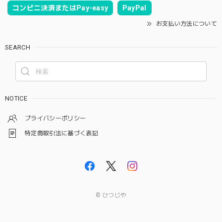
コンビニ決済またはPay-easy
PayPal
お支払い方法について
SEARCH
NOTICE
プライバシーポリシー
特定商取引法に基づく表記
© ひつじや