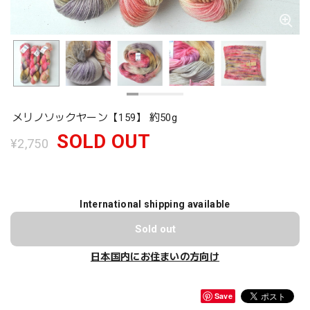
メリノソックヤーン【159】 約50g
SOLD OUT
¥2,750
International shipping available
Sold out
日本国内にお住まいの方向け
Save