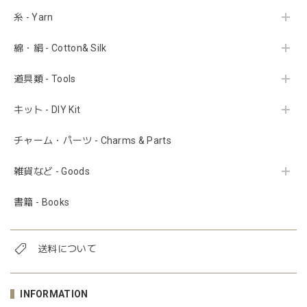
糸 - Yarn
綿・絹 - Cotton& Silk
道具類 - Tools
キット - DIY Kit
チャーム・パーツ - Charms & Parts
雑貨など - Goods
書籍 - Books
送料について
INFORMATION