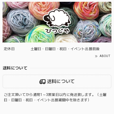
定休日
土曜日・日曜日・祝日・イベント出展前後
ABOUT
送料について
送料について
ご注文頂いてから通常1～3営業日以内に発送致します。（土曜
日・日曜日・祝日・イベント出展期間中を除きます）