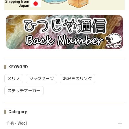
KEYWORD
メリノ
ソックヤーン
あみものリング
ステッチマーカー
Category
羊毛 - Wool