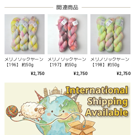
関連商品
メリノソックヤーン
メリノソックヤーン
メリノソックヤーン
【196】 約50g
【197】 約50g
【198】 約50g
¥2,750
¥2,750
¥2,750