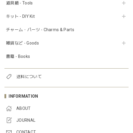
道具類 - Tools
キット - DIY Kit
チャーム・パーツ - Charms & Parts
雑貨など - Goods
書籍 - Books
送料について
INFORMATION
ABOUT
JOURNAL
CONTACT