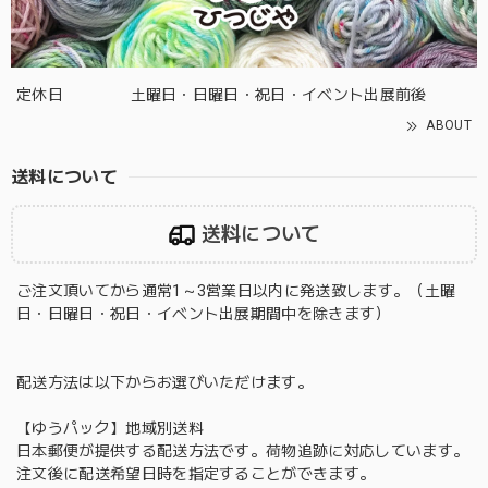
定休日
土曜日・日曜日・祝日・イベント出展前後
ABOUT
送料について
送料について
ご注文頂いてから通常1～3営業日以内に発送致します。（土曜
日・日曜日・祝日・イベント出展期間中を除きます）
配送方法は以下からお選びいただけます。
【ゆうパック】地域別送料
日本郵便が提供する配送方法です。荷物追跡に対応しています。
注文後に配送希望日時を指定することができます。