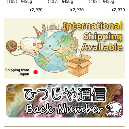
【103】 約50g
【107】 約50g
【108】 約50g
¥2,970
¥2,970
¥2,970