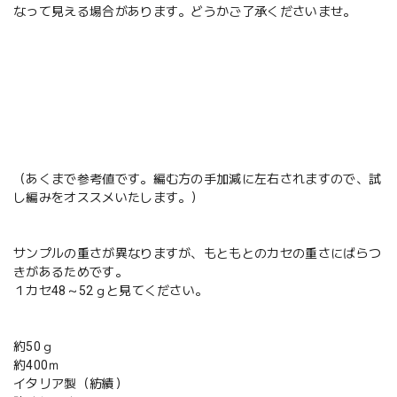
なって見える場合があります。どうかご了承くださいませ。
（あくまで参考値です。編む方の手加減に左右されますので、試
し編みをオススメいたします。）
サンプルの重さが異なりますが、もともとのカセの重さにばらつ
きがあるためです。
１カセ48～52ｇと見てください。
約50ｇ
約400ｍ
イタリア製（紡績）