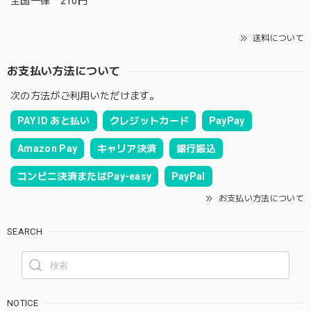
全国一律 210円
送料について
お支払い方法について
次の方法がご利用いただけます。
PAY ID あと払い
クレジットカード
PayPay
Amazon Pay
キャリア決済
銀行振込
コンビニ決済またはPay-easy
PayPal
お支払い方法について
SEARCH
NOTICE