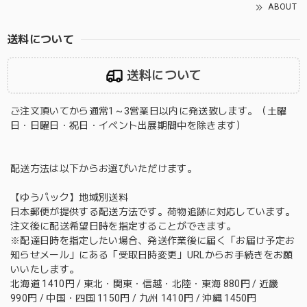
ABOUT
送料について
送料について
ご注文頂いてから通常1～3営業日以内に発送致します。（土曜
日・日曜日・祝日・イベント出展期間中を除きます）
配送方法は以下からお選びいただけます。
【ゆうパック】地域別送料
日本郵便が提供する配送方法です。荷物追跡に対応しています。
注文後に配送希望日時を指定することができます。
※配達日時を指定したい場合、発送作業後に届く「お届け予定お
知らせメール」にある「受取日時変更」URLからお手続きをお願
いいたします。
北海道 1410円 / 東北・関東・信越・北陸・東海 880円 / 近畿
990円 / 中国・四国 1150円 / 九州 1410円 / 沖縄 1450円