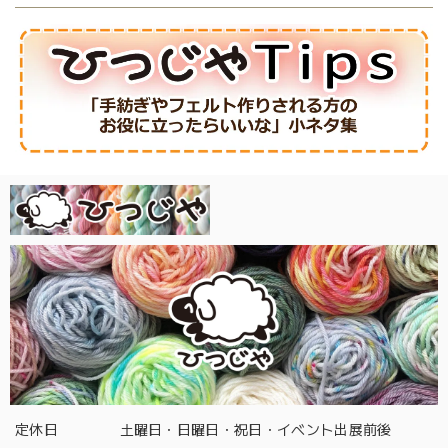
定休日
土曜日・日曜日・祝日・イベント出展前後