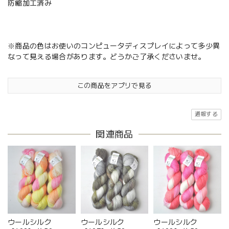
防縮加工済み
※商品の色はお使いのコンピュータディスプレイによって多少異
なって見える場合があります。どうかご了承くださいませ。
この商品をアプリで見る
通報する
関連商品
ウールシルク
ウールシルク
ウールシルク