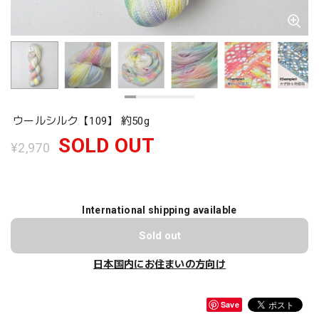
ウールシルク【109】 約50g
SOLD OUT
¥2,970
International shipping available
Sold out
日本国内にお住まいの方向け
Save