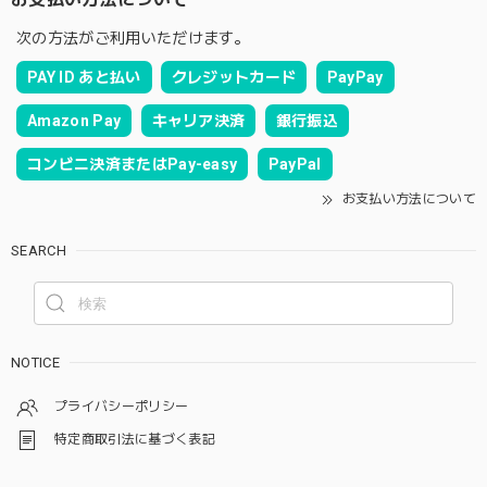
次の方法がご利用いただけます。
PAY ID あと払い
クレジットカード
PayPay
Amazon Pay
キャリア決済
銀行振込
コンビニ決済またはPay-easy
PayPal
お支払い方法について
SEARCH
NOTICE
プライバシーポリシー
特定商取引法に基づく表記