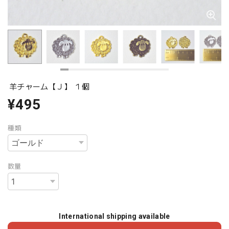
羊チャーム【Ｊ】 １個
¥495
種類
数量
International shipping available