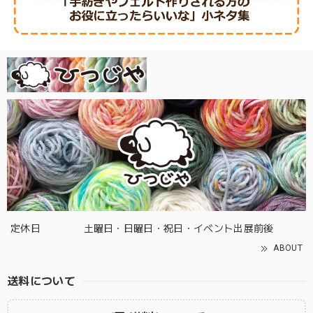
定休日
土曜日・日曜日・祝日・イベント出展前後
ABOUT
送料について