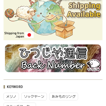
KEYWORD
メリノ
ソックヤーン
あみものリング