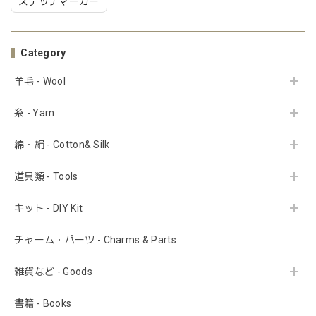
ステッチマーカー
Category
羊毛 - Wool
糸 - Yarn
綿・絹 - Cotton& Silk
道具類 - Tools
キット - DIY Kit
チャーム・パーツ - Charms & Parts
雑貨など - Goods
書籍 - Books