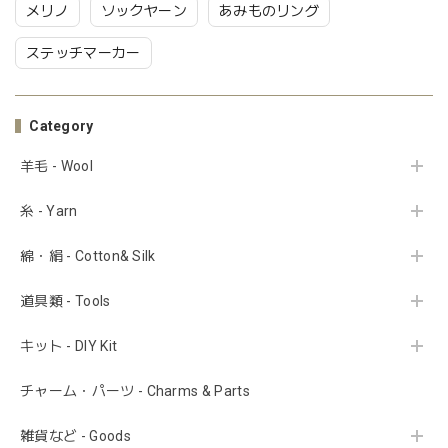
メリノ
ソックヤーン
あみものリング
ステッチマーカー
Category
羊毛 - Wool
糸 - Yarn
綿・絹 - Cotton& Silk
道具類 - Tools
キット - DIY Kit
チャーム・パーツ - Charms & Parts
雑貨など - Goods