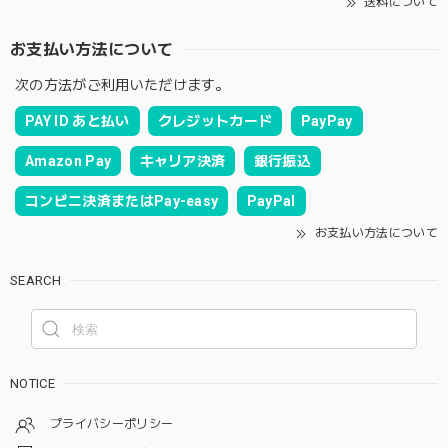
送料について
お支払い方法について
次の方法がご利用いただけます。
PAY ID あと払い
クレジットカード
PayPay
Amazon Pay
キャリア決済
銀行振込
コンビニ決済またはPay-easy
PayPal
お支払い方法について
SEARCH
NOTICE
プライバシーポリシー