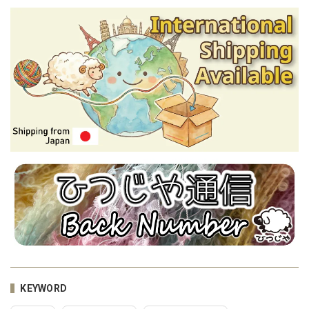
KEYWORD