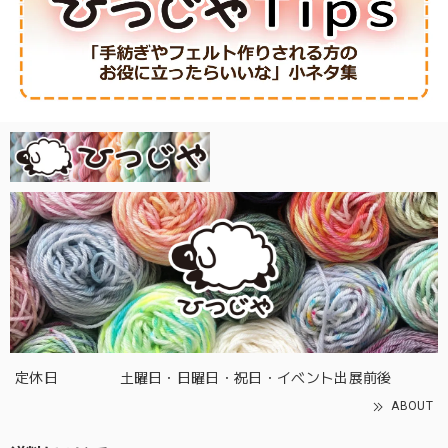
定休日
土曜日・日曜日・祝日・イベント出展前後
ABOUT