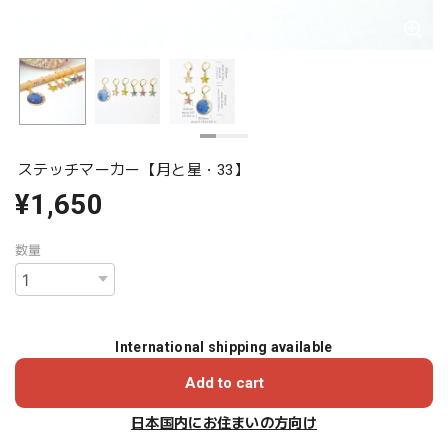
ステッチマーカー【月と星・33】
¥1,650
数量
International shipping available
Add to cart
日本国内にお住まいの方向け