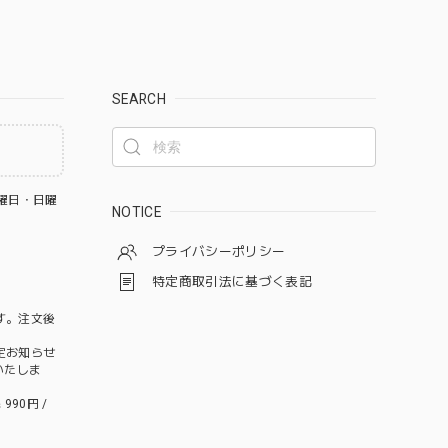
SEARCH
曜日・日曜
NOTICE
プライバシーポリシー
特定商取引法に基づく表記
す。注文後
定お知らせ
いたしま
990円 /