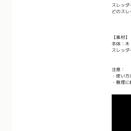
スレッダ
どのスレ
【素材】
本体：木
スレッダ
注意：
・使い方
・無理に