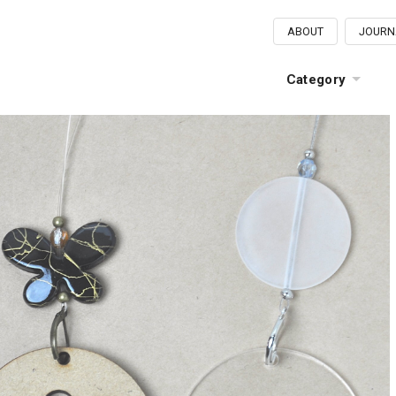
ABOUT
JOURN
Category