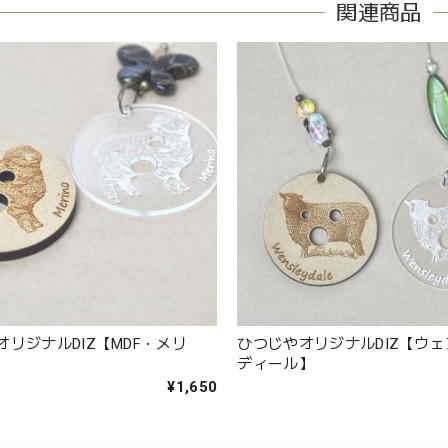
関連商品
オリジナルDIZ【MDF・メリ
ひつじやオリジナルDIZ【ウ
ディール】
¥1,650