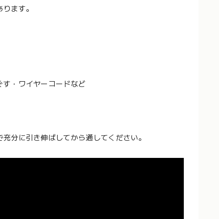
あります。
ぐす・ワイヤーコードなど
で充分に引き伸ばしてから通してください。