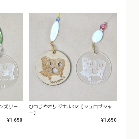
ェンズリー
ひつじやオリジナルDIZ【シュロプシャ
ー】
¥1,650
¥1,650