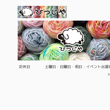
定休日
土曜日・日曜日・祝日・イベント出展