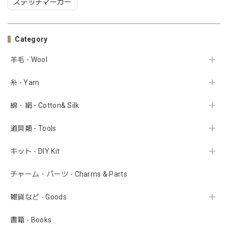
ステッチマーカー
Category
羊毛 - Wool
糸 - Yarn
綿・絹 - Cotton& Silk
道具類 - Tools
キット - DIY Kit
チャーム・パーツ - Charms & Parts
雑貨など - Goods
書籍 - Books