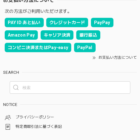
お支払い方法について
次の方法がご利用いただけます。
PAY ID あと払い
クレジットカード
PayPay
Amazon Pay
キャリア決済
銀行振込
コンビニ決済またはPay-easy
PayPal
お支払い方法について
SEARCH
NOTICE
プライバシーポリシー
特定商取引法に基づく表記