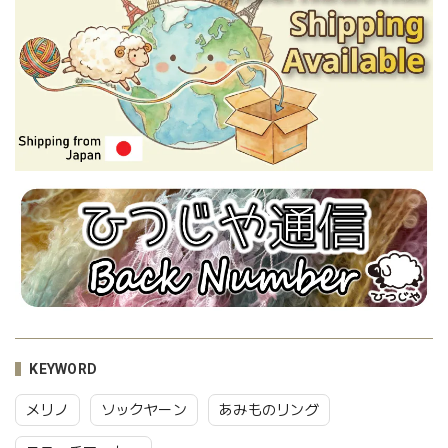
KEYWORD
メリノ
ソックヤーン
あみものリング