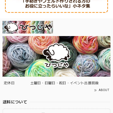
定休日
土曜日・日曜日・祝日・イベント出展前後
ABOUT
送料について