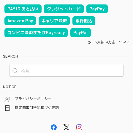
PAY ID あと払い
クレジットカード
PayPay
Amazon Pay
キャリア決済
銀行振込
コンビニ決済またはPay-easy
PayPal
お支払い方法について
SEARCH
NOTICE
プライバシーポリシー
特定商取引法に基づく表記