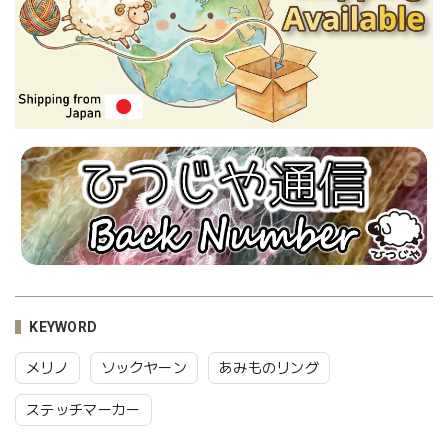
KEYWORD
メリノ
ソックヤーン
あみものリング
ステッチマーカー