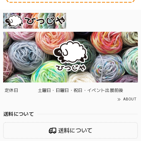
定休日
土曜日・日曜日・祝日・イベント出展前後
ABOUT
送料について
送料について