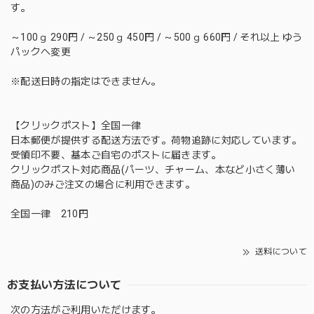
す。
～100ｇ 290円 / ～250ｇ 450円 / ～500ｇ 660円 / それ以上 ゆう
パックへ変更
※配送日時の指定はできません。
【クリックポスト】全国一律
日本郵便が提供する配送方法です。荷物追跡に対応しています。
受領印不要、基本ご自宅のポストに届きます。
クリックポスト対応商品(パーツ、チャーム、本など小さく薄い
商品)のみご注文の場合に利用できます。
全国一律 210円
送料について
お支払い方法について
次の方法がご利用いただけます。