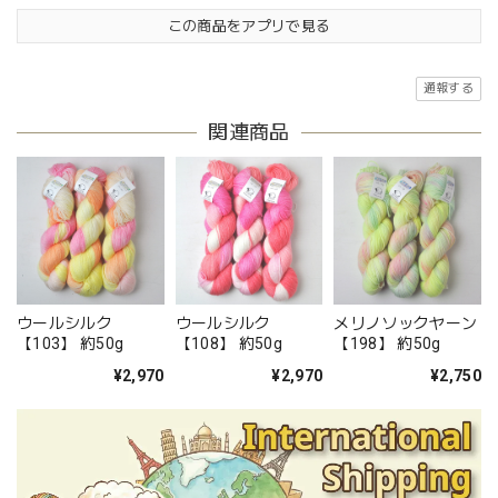
この商品をアプリで見る
通報する
関連商品
ウールシルク
ウールシルク
メリノソックヤーン
【103】 約50g
【108】 約50g
【198】 約50g
¥2,970
¥2,970
¥2,750