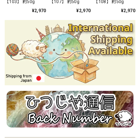
【103】 約50g
【107】 約50g
【108】 約50g
¥2,970
¥2,970
¥2,970