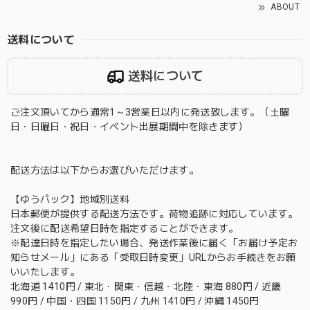
ABOUT
送料について
送料について
ご注文頂いてから通常1～3営業日以内に発送致します。（土曜
日・日曜日・祝日・イベント出展期間中を除きます）
配送方法は以下からお選びいただけます。
【ゆうパック】地域別送料
日本郵便が提供する配送方法です。荷物追跡に対応しています。
注文後に配送希望日時を指定することができます。
※配達日時を指定したい場合、発送作業後に届く「お届け予定お
知らせメール」にある「受取日時変更」URLからお手続きをお願
いいたします。
北海道 1410円 / 東北・関東・信越・北陸・東海 880円 / 近畿
990円 / 中国・四国 1150円 / 九州 1410円 / 沖縄 1450円