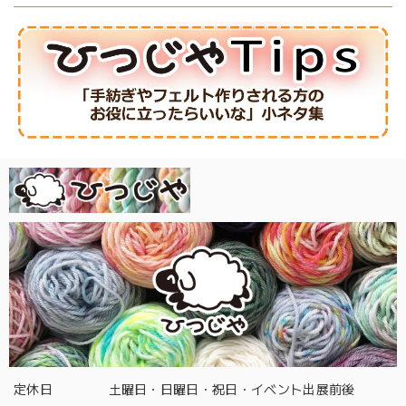
定休日
土曜日・日曜日・祝日・イベント出展前後