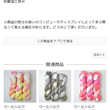
防縮加工済み
※商品の色はお使いのコンピュータディスプレイによって多少異
なって見える場合があります。どうかご了承くださいませ。
この商品をアプリで見る
通報する
関連商品
ウールシルク
ウールシルク
ウールシルク