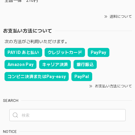
全国一律 210円
送料について
お支払い方法について
次の方法がご利用いただけます。
PAY ID あと払い
クレジットカード
PayPay
Amazon Pay
キャリア決済
銀行振込
コンビニ決済またはPay-easy
PayPal
お支払い方法について
SEARCH
NOTICE