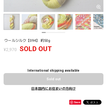
ウールシルク【094】 約50g
SOLD OUT
¥2,970
International shipping available
Sold out
日本国内にお住まいの方向け
Save