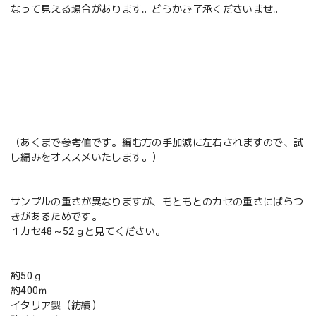
なって見える場合があります。どうかご了承くださいませ。
（あくまで参考値です。編む方の手加減に左右されますので、試
し編みをオススメいたします。）
サンプルの重さが異なりますが、もともとのカセの重さにばらつ
きがあるためです。
１カセ48～52ｇと見てください。
約50ｇ
約400ｍ
イタリア製（紡績）