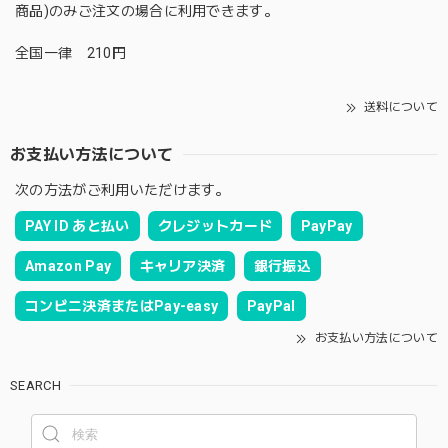
商品)のみご注文の場合に利用できます。
全国一律 210円
送料について
お支払い方法について
次の方法がご利用いただけます。
PAY ID あと払い
クレジットカード
PayPay
Amazon Pay
キャリア決済
銀行振込
コンビニ決済またはPay-easy
PayPal
お支払い方法について
SEARCH