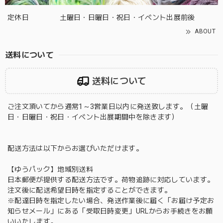
定休日
土曜日・日曜日・祝日・イベント出展前後
ABOUT
送料について
送料について
ご注文頂いてから通常1～3営業日以内に発送致します。（土曜
日・日曜日・祝日・イベント出展期間中を除きます）
配送方法は以下からお選びいただけます。
【ゆうパック】地域別送料
日本郵便が提供する配送方法です。荷物追跡に対応しています。
注文後に配送希望日時を指定することができます。
※配達日時を指定したい場合、発送作業後に届く「お届け予定お
知らせメール」にある「受取日時変更」URLからお手続きをお願
いいたします。