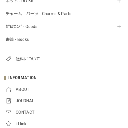
キット - DIY Kit
チャーム・パーツ - Charms & Parts
雑貨など - Goods
書籍 - Books
送料について
INFORMATION
ABOUT
JOURNAL
CONTACT
lit.link