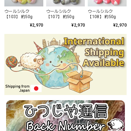
ウールシルク
ウールシルク
ウールシルク
【103】 約50g
【107】 約50g
【108】 約50g
¥2,970
¥2,970
¥2,970