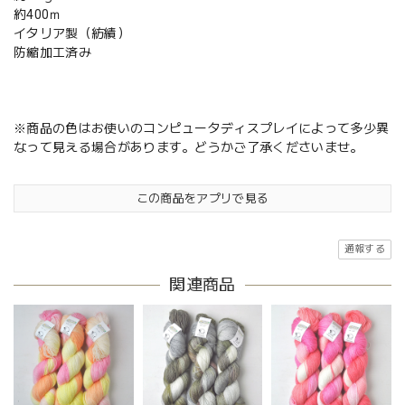
約400ｍ
イタリア製（紡績）
防縮加工済み
※商品の色はお使いのコンピュータディスプレイによって多少異
なって見える場合があります。どうかご了承くださいませ。
この商品をアプリで見る
通報する
関連商品