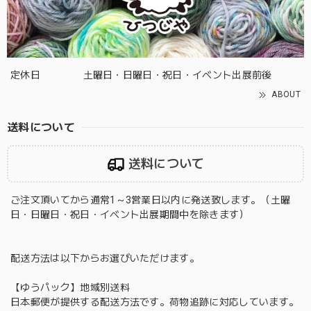
定休日
土曜日・日曜日・祝日・イベント出展前後
ABOUT
送料について
送料について
ご注文頂いてから通常1～3営業日以内に発送致します。（土曜
日・日曜日・祝日・イベント出展期間中を除きます）
配送方法は以下からお選びいただけます。
【ゆうパック】地域別送料
日本郵便が提供する配送方法です。荷物追跡に対応しています。