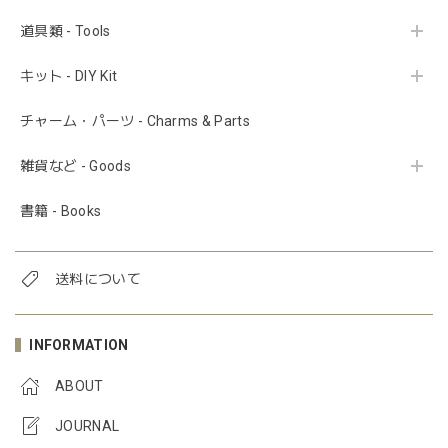
道具類 - Tools
キット - DIY Kit
チャーム・パーツ - Charms & Parts
雑貨など - Goods
書籍 - Books
送料について
INFORMATION
ABOUT
JOURNAL